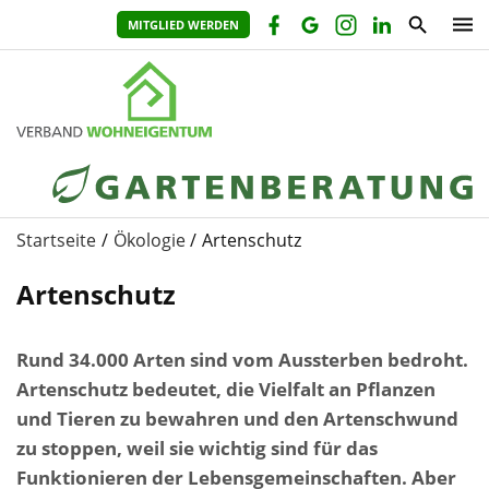
MITGLIED WERDEN
Startseite
Ökologie
Artenschutz
Artenschutz
Rund 34.000 Arten sind vom Aussterben bedroht.
Artenschutz bedeutet, die Vielfalt an Pflanzen
und Tieren zu bewahren und den Artenschwund
zu stoppen, weil sie wichtig sind für das
Funktionieren der Lebensgemeinschaften. Aber