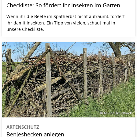
Checkliste: So fördert ihr Insekten im Garten
Wenn ihr die Beete im Spätherbst nicht aufräumt, fördert
ihr damit Insekten. Ein Tipp von vielen, schaut mal in
unsere Checkliste.
© Miriel Breidbach
ARTENSCHUTZ
Benjeshecken anlegen