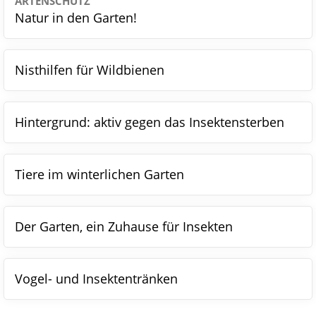
ARTENSCHUTZ
Natur in den Garten!
Nisthilfen für Wildbienen
Hintergrund: aktiv gegen das Insektensterben
Tiere im winterlichen Garten
Der Garten, ein Zuhause für Insekten
Vogel- und Insektentränken