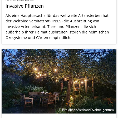
Invasive Pflanzen
Als eine Hauptursache für das weltweite Artensterben hat
der Weltbiodiversitätsrat (IPBES) die Ausbreitung von
invasive Arten erkannt. Tiere und Pflanzen, die sich
außerhalb ihrer Heimat ausbreiten, stören die heimischen
Ökosysteme und Gärten empfindlich.
© Breidbach/Verband Wohneigentum