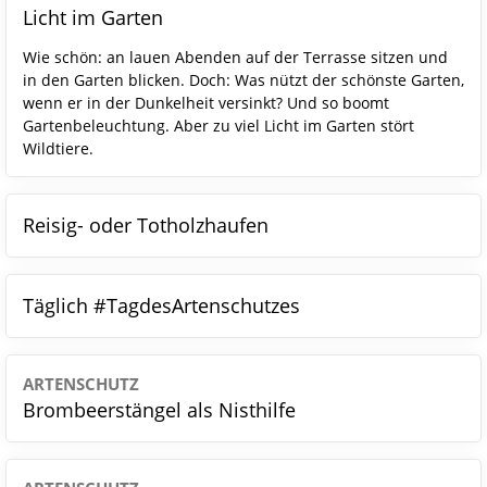
Licht im Garten
Wie schön: an lauen Abenden auf der Terrasse sitzen und
in den Garten blicken. Doch: Was nützt der schönste Garten,
wenn er in der Dunkelheit versinkt? Und so boomt
Gartenbeleuchtung. Aber zu viel Licht im Garten stört
Wildtiere.
Reisig- oder Totholzhaufen
Täglich #TagdesArtenschutzes
ARTENSCHUTZ
Brombeerstängel als Nisthilfe