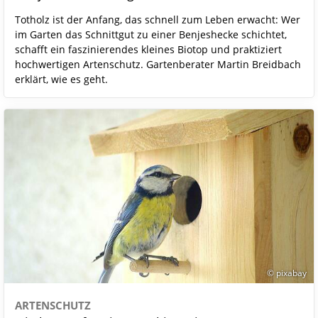
Totholz ist der Anfang, das schnell zum Leben erwacht: Wer
im Garten das Schnittgut zu einer Benjeshecke schichtet,
schafft ein faszinierendes kleines Biotop und praktiziert
hochwertigen Artenschutz. Gartenberater Martin Breidbach
erklärt, wie es geht.
© pixabay
ARTENSCHUTZ