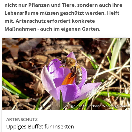
nicht nur Pflanzen und Tiere, sondern auch ihre
Lebensräume müssen geschützt werden. Helft
mit, Artenschutz erfordert konkrete
Maßnahmen - auch im eigenen Garten.
© Breidbach/Verband Wohneigentum
ARTENSCHUTZ
Üppiges Buffet für Insekten