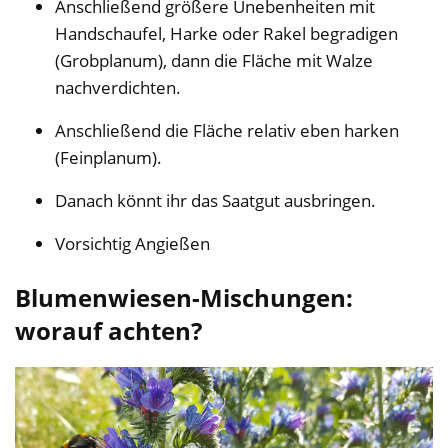
Anschließend größere Unebenheiten mit
Handschaufel, Harke oder Rakel begradigen
(Grobplanum), dann die Fläche mit Walze
nachverdichten.
Anschließend die Fläche relativ eben harken
(Feinplanum).
Danach könnt ihr das Saatgut ausbringen.
Vorsichtig Angießen
Blumenwiesen-Mischungen:
worauf achten?