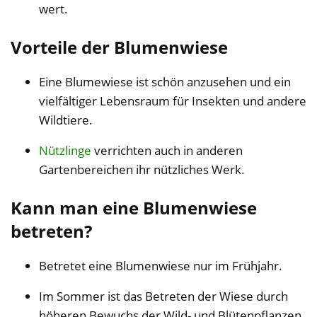
wert.
Vorteile der Blumenwiese
Eine Blumewiese ist schön anzusehen und ein
vielfältiger Lebensraum für Insekten und andere
Wildtiere.
Nützlinge
verrichten auch in anderen
Gartenbereichen ihr nützliches Werk.
Kann man eine Blumenwiese
betreten?
Betretet eine Blumenwiese nur im Frühjahr.
Im Sommer ist das Betreten der Wiese durch
höheren Bewuchs der Wild- und Blütenpflanzen