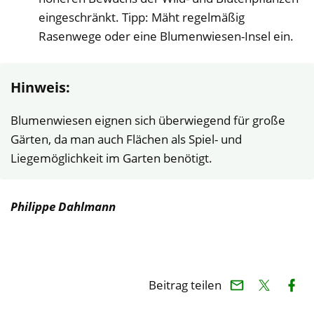
eingeschränkt. Tipp: Mäht regelmäßig
Rasenwege oder eine Blumenwiesen-Insel ein.
Hinweis:
Blumenwiesen eignen sich überwiegend für große
Gärten, da man auch Flächen als Spiel- und
Liegemöglichkeit im Garten benötigt.
Philippe Dahlmann
Beitrag teilen