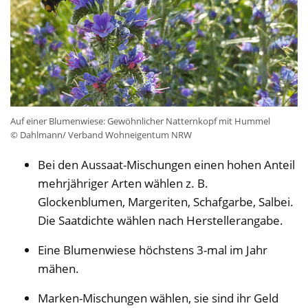
Auf einer Blumenwiese: Gewöhnlicher Natternkopf mit Hummel
© Dahlmann/ Verband Wohneigentum NRW
Bei den Aussaat-Mischungen einen hohen Anteil
mehrjähriger Arten wählen z. B.
Glockenblumen, Margeriten, Schafgarbe, Salbei.
Die Saatdichte wählen nach Herstellerangabe.
Eine Blumenwiese höchstens 3-mal im Jahr
mähen.
Marken-Mischungen wählen, sie sind ihr Geld