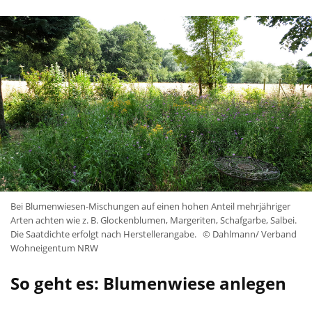
Bei Blumenwiesen-Mischungen auf einen hohen Anteil mehrjähriger
Arten achten wie z. B. Glockenblumen, Margeriten, Schafgarbe, Salbei.
Die Saatdichte erfolgt nach Herstellerangabe.
© Dahlmann/ Verband
Wohneigentum NRW
So geht es: Blumenwiese anlegen