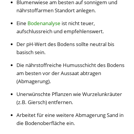
Blumenwiese am besten auf sonnigem und
nährstoffarmen Standort anlegen.
Eine
Bodenanalyse
ist nicht teuer,
aufschlussreich und empfehlenswert.
Der pH-Wert des Bodens sollte neutral bis
basisch sein.
Die nährstoffreiche Humusschicht des Bodens
am besten vor der Aussaat abtragen
(Abmagerung).
Unerwünschte Pflanzen wie Wurzelunkräuter
(z.B. Giersch) entfernen.
Arbeitet für eine weitere Abmagerung Sand in
die Bodenoberfläche ein.