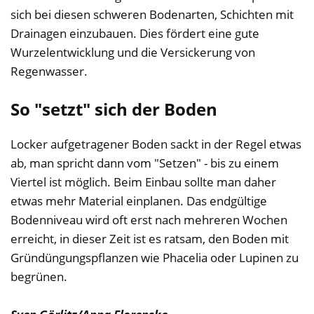
sich bei diesen schweren Bodenarten, Schichten mit
Drainagen einzubauen. Dies fördert eine gute
Wurzelentwicklung und die Versickerung von
Regenwasser.
So "setzt" sich der Boden
Locker aufgetragener Boden sackt in der Regel etwas
ab, man spricht dann vom "Setzen" - bis zu einem
Viertel ist möglich. Beim Einbau sollte man daher
etwas mehr Material einplanen. Das endgültige
Bodenniveau wird oft erst nach mehreren Wochen
erreicht, in dieser Zeit ist es ratsam, den Boden mit
Gründüngungspflanzen wie Phacelia oder Lupinen zu
begrünen.