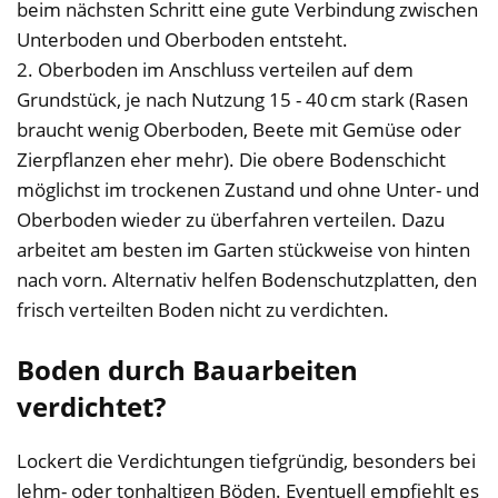
beim nächsten Schritt eine gute Verbindung zwischen
Unterboden und Oberboden entsteht.
2. Oberboden im Anschluss verteilen auf dem
Grundstück, je nach Nutzung 15 - 40 cm stark (Rasen
braucht wenig Oberboden, Beete mit Gemüse oder
Zierpflanzen eher mehr). Die obere Bodenschicht
möglichst im trockenen Zustand und ohne Unter- und
Oberboden wieder zu überfahren verteilen. Dazu
arbeitet am besten im Garten stückweise von hinten
nach vorn. Alternativ helfen Bodenschutzplatten, den
frisch verteilten Boden nicht zu verdichten.
Boden durch Bauarbeiten
verdichtet?
Lockert die Verdichtungen tiefgründig, besonders bei
lehm- oder tonhaltigen Böden. Eventuell empfiehlt es