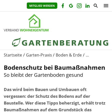
MITGLIED WERDEN
Startseite
Garten-Praxis
Boden & Erde
…
Bodenschutz bei Baumaßnahmen
So bleibt der Gartenboden gesund
Das wird beim Bauen und Umbauen oft
vergessen: der Schutz des Bodens auf der
Baustelle. Wer diese Tipps beherzigt, erhält trotz
Baumaßnahmen auf dem Grundstück das