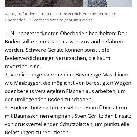
Nicht gut für den späteren Garten: verdichtete Fahrspuren im
Oberboden.
© Verband Wohneigentum/Görlitz
1. Nur abgetrockneten Oberboden bearbeiten: Der
Boden sollte niemals im nassen Zustand befahren
werden. Schwere Geräte können sonst tiefe
Bodenverdichtungen verursachen, die kaum
reversibel sind.
2. Verdichtungen vermeiden: Bevorzuge Maschinen
wie Minibagger, die möglichst von befestigten Wegen
oder bereits versiegelten Flächen aus arbeiten, um
den umliegenden Boden zu schonen.
3. Bodenschutzplatten einsetzen: Beim Überfahren
mit Baumaschinen empfiehlt Sven Görlitz den Einsatz
von druckverteilenden Schutzplatten, um punktuelle
Belastungen zu reduzieren.