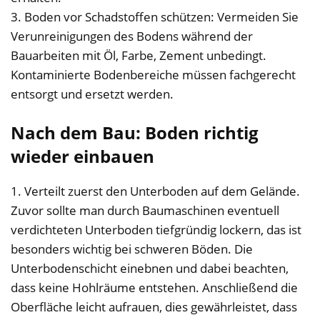
3. Boden vor Schadstoffen schützen: Vermeiden Sie
Verunreinigungen des Bodens während der
Bauarbeiten mit Öl, Farbe, Zement unbedingt.
Kontaminierte Bodenbereiche müssen fachgerecht
entsorgt und ersetzt werden.
Nach dem Bau: Boden richtig
wieder einbauen
1. Verteilt zuerst den Unterboden auf dem Gelände.
Zuvor sollte man durch Baumaschinen eventuell
verdichteten Unterboden tiefgründig lockern, das ist
besonders wichtig bei schweren Böden. Die
Unterbodenschicht einebnen und dabei beachten,
dass keine Hohlräume entstehen. Anschließend die
Oberfläche leicht aufrauen, dies gewährleistet, dass