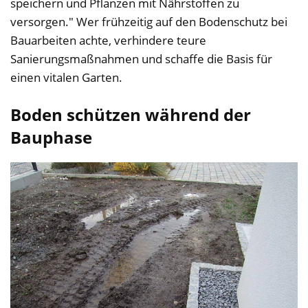
speichern und Pflanzen mit Nährstoffen zu
versorgen." Wer frühzeitig auf den Bodenschutz bei
Bauarbeiten achte, verhindere teure
Sanierungsmaßnahmen und schaffe die Basis für
einen vitalen Garten.
Boden schützen während der
Bauphase