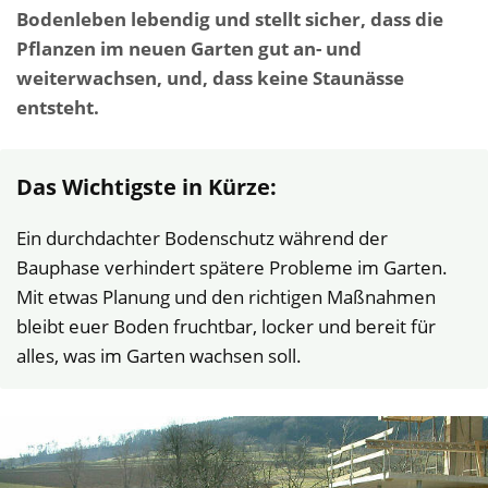
Bodenleben lebendig und stellt sicher, dass die
Pflanzen im neuen Garten gut an- und
weiterwachsen, und, dass keine Staunässe
entsteht.
Das Wichtigste in Kürze:
Ein durchdachter Bodenschutz während der
Bauphase verhindert spätere Probleme im Garten.
Mit etwas Planung und den richtigen Maßnahmen
bleibt euer Boden fruchtbar, locker und bereit für
alles, was im Garten wachsen soll.