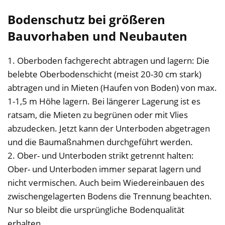
Bodenschutz bei größeren
Bauvorhaben und Neubauten
1. Oberboden fachgerecht abtragen und lagern: Die
belebte Oberbodenschicht (meist 20-30 cm stark)
abtragen und in Mieten (Haufen von Boden) von max.
1-1,5 m Höhe lagern. Bei längerer Lagerung ist es
ratsam, die Mieten zu begrünen oder mit Vlies
abzudecken. Jetzt kann der Unterboden abgetragen
und die Baumaßnahmen durchgeführt werden.
2. Ober- und Unterboden strikt getrennt halten:
Ober- und Unterboden immer separat lagern und
nicht vermischen. Auch beim Wiedereinbauen des
zwischengelagerten Bodens die Trennung beachten.
Nur so bleibt die ursprüngliche Bodenqualität
erhalten.