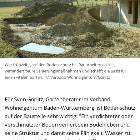
Wer frühzeitig auf den Bodenschutz bei Bauarbeiten achtet,
verhindert teure Sanierungsmaßnahmen und schafft die Basis für
einen vitalen Garten.
© Verband Wohneigentum/Görlitz
Für Sven Görlitz, Gartenberater im Verband
Wohneigentum Baden-Württemberg, ist Bodenschutz
auf der Baustelle sehr wichtig: "Ein verdichteter oder
verschmutzter Boden verliert sein Bodenleben und
seine Struktur und damit seine Fähigkeit, Wasser zu