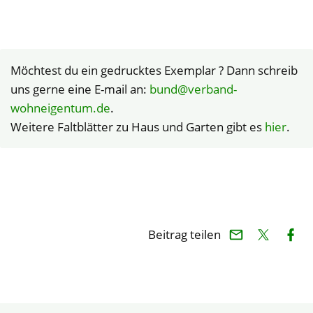
Möchtest du ein gedrucktes Exemplar ? Dann schreib
uns gerne eine E-mail an:
bund@verband-
wohneigentum.de
.
Weitere Faltblätter zu Haus und Garten gibt es
hier
.
Beitrag teilen