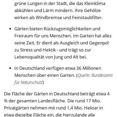
grüne Lungen in der Stadt, die das Kleinklima
abkühlen und Lärm mindern. Ihre Gehölze
wirken als Windbremse und Feinstaubfilter.
Gärten bieten Rückzugsmöglichkeiten und
Freiraum für uns Menschen. Im Garten hat alles
seine Zeit. Er dient als Ausgleich und Gegenpol
zu Stress und Hektik - und trägt so zur
Lebensqualität von Jung und Alt bei.
In Deutschland verfügen etwa 36 Millionen
Menschen über einen Garten. (
Quelle: Bundesamt
für Naturschutz
)
Die Fläche der Gärten in Deutschland beträgt etwa 4
% der gesamten Landesfläche. Die rund 17 Mio.
Privatgärten nehmen mit rund 1,4 Mio. Hektar in
etwa dieselbe Fläche ein, die hierzulande alle