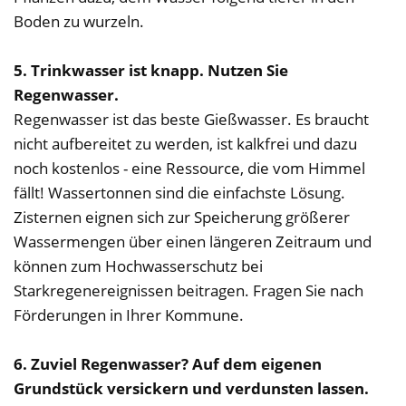
Boden zu wurzeln.
5. Trinkwasser ist knapp. Nutzen Sie
Regenwasser.
Regenwasser ist das beste Gießwasser. Es braucht
nicht aufbereitet zu werden, ist kalkfrei und dazu
noch kostenlos - eine Ressource, die vom Himmel
fällt! Wassertonnen sind die einfachste Lösung.
Zisternen eignen sich zur Speicherung größerer
Wassermengen über einen längeren Zeitraum und
können zum Hochwasserschutz bei
Starkregenereignissen beitragen. Fragen Sie nach
Förderungen in Ihrer Kommune.
6. Zuviel Regenwasser? Auf dem eigenen
Grundstück versickern und verdunsten lassen.