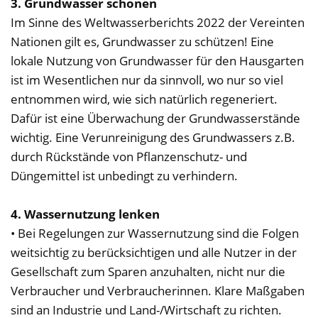
3. Grundwasser schonen
Im Sinne des Weltwasserberichts 2022 der Vereinten
Nationen gilt es, Grundwasser zu schützen! Eine
lokale Nutzung von Grundwasser für den Hausgarten
ist im Wesentlichen nur da sinnvoll, wo nur so viel
entnommen wird, wie sich natürlich regeneriert.
Dafür ist eine Überwachung der Grundwasserstände
wichtig. Eine Verunreinigung des Grundwassers z.B.
durch Rückstände von Pflanzenschutz- und
Düngemittel ist unbedingt zu verhindern.
4. Wassernutzung lenken
• Bei Regelungen zur Wassernutzung sind die Folgen
weitsichtig zu berücksichtigen und alle Nutzer in der
Gesellschaft zum Sparen anzuhalten, nicht nur die
Verbraucher und Verbraucherinnen. Klare Maßgaben
sind an Industrie und Land-/Wirtschaft zu richten.