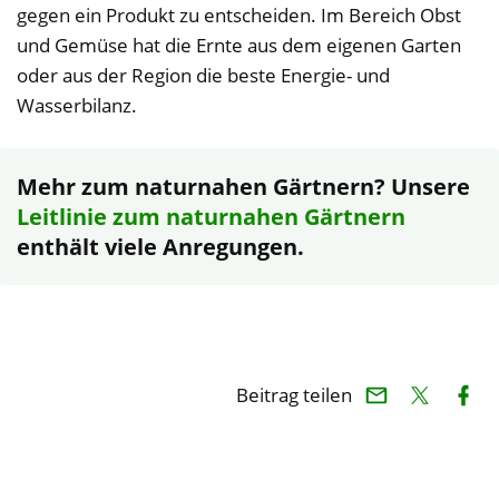
gegen ein Produkt zu entscheiden. Im Bereich Obst
und Gemüse hat die Ernte aus dem eigenen Garten
oder aus der Region die beste Energie- und
Wasserbilanz.
Mehr zum naturnahen Gärtnern? Unsere
Leitlinie zum naturnahen Gärtnern
enthält viele Anregungen.
Beitrag teilen