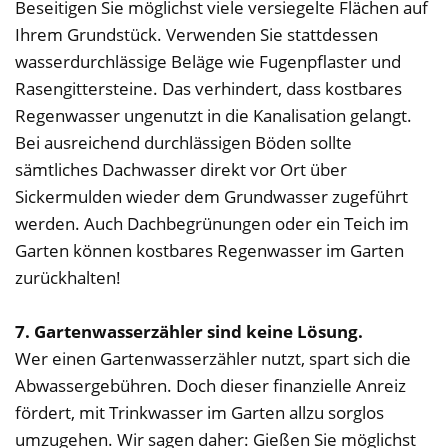
Beseitigen Sie möglichst viele versiegelte Flächen auf
Ihrem Grundstück. Verwenden Sie stattdessen
wasserdurchlässige Beläge wie Fugenpflaster und
Rasengittersteine. Das verhindert, dass kostbares
Regenwasser ungenutzt in die Kanalisation gelangt.
Bei ausreichend durchlässigen Böden sollte
sämtliches Dachwasser direkt vor Ort über
Sickermulden wieder dem Grundwasser zugeführt
werden. Auch Dachbegrünungen oder ein Teich im
Garten können kostbares Regenwasser im Garten
zurückhalten!
7. Gartenwasserzähler sind keine Lösung.
Wer einen Gartenwasserzähler nutzt, spart sich die
Abwassergebühren. Doch dieser finanzielle Anreiz
fördert, mit Trinkwasser im Garten allzu sorglos
umzugehen. Wir sagen daher: Gießen Sie möglichst