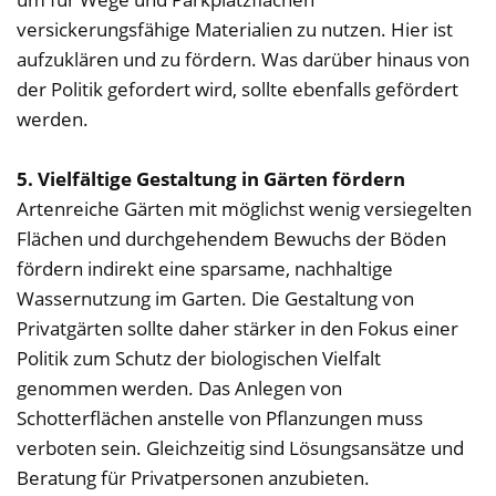
versickerungsfähige Materialien zu nutzen. Hier ist
aufzuklären und zu fördern. Was darüber hinaus von
der Politik gefordert wird, sollte ebenfalls gefördert
werden.
5. Vielfältige Gestaltung in Gärten fördern
Artenreiche Gärten mit möglichst wenig versiegelten
Flächen und durchgehendem Bewuchs der Böden
fördern indirekt eine sparsame, nachhaltige
Wassernutzung im Garten. Die Gestaltung von
Privatgärten sollte daher stärker in den Fokus einer
Politik zum Schutz der biologischen Vielfalt
genommen werden. Das Anlegen von
Schotterflächen anstelle von Pflanzungen muss
verboten sein. Gleichzeitig sind Lösungsansätze und
Beratung für Privatpersonen anzubieten.