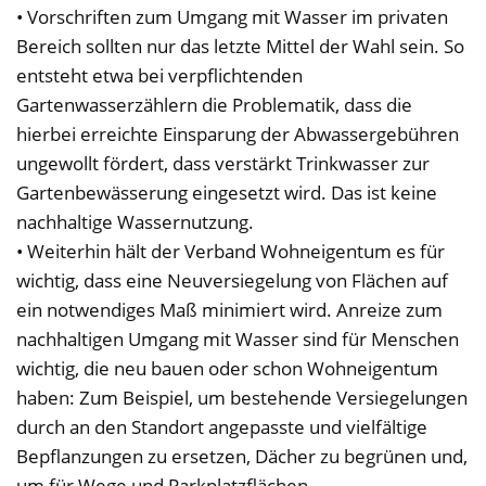
• Vorschriften zum Umgang mit Wasser im privaten
Bereich sollten nur das letzte Mittel der Wahl sein. So
entsteht etwa bei verpflichtenden
Gartenwasserzählern die Problematik, dass die
hierbei erreichte Einsparung der Abwassergebühren
ungewollt fördert, dass verstärkt Trinkwasser zur
Gartenbewässerung eingesetzt wird. Das ist keine
nachhaltige Wassernutzung.
• Weiterhin hält der Verband Wohneigentum es für
wichtig, dass eine Neuversiegelung von Flächen auf
ein notwendiges Maß minimiert wird. Anreize zum
nachhaltigen Umgang mit Wasser sind für Menschen
wichtig, die neu bauen oder schon Wohneigentum
haben: Zum Beispiel, um bestehende Versiegelungen
durch an den Standort angepasste und vielfältige
Bepflanzungen zu ersetzen, Dächer zu begrünen und,
um für Wege und Parkplatzflächen