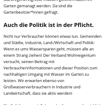
Garten gemanagt werden. Da sind die
Gartenbesitzer*innen gefragt.
Auch die Politik ist in der Pflicht.
Nicht nur Verbraucher können etwas tun. Gemeinden
und Städte, Industrie, Land-/Wirtschaft und Politik:
Wenn es ums Wassersparen geht, müssen alle an
einem Strang ziehen! Der Verband Wohneigentum
versucht, seinen Beitrag mit
Verbraucherinformationen und dieser Position zum
nachhaltigen Umgang mit Wasser im Garten zu
leisten. Wir erwarten ebenso von
Großwasserverbrauchern in Industrie und
Landwirtschaft, dass sie aktiv werden!