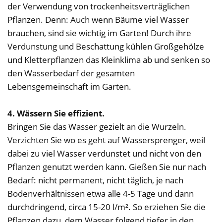
der Verwendung von trockenheitsverträglichen
Pflanzen. Denn: Auch wenn Bäume viel Wasser
brauchen, sind sie wichtig im Garten! Durch ihre
Verdunstung und Beschattung kühlen Großgehölze
und Kletterpflanzen das Kleinklima ab und senken so
den Wasserbedarf der gesamten
Lebensgemeinschaft im Garten.
4. Wässern Sie effizient.
Bringen Sie das Wasser gezielt an die Wurzeln.
Verzichten Sie wo es geht auf Wassersprenger, weil
dabei zu viel Wasser verdunstet und nicht von den
Pflanzen genutzt werden kann. Gießen Sie nur nach
Bedarf: nicht permanent, nicht täglich, je nach
Bodenverhältnissen etwa alle 4-5 Tage und dann
durchdringend, circa 15-20 l/m². So erziehen Sie die
Pflanzen dazu, dem Wasser folgend tiefer in den