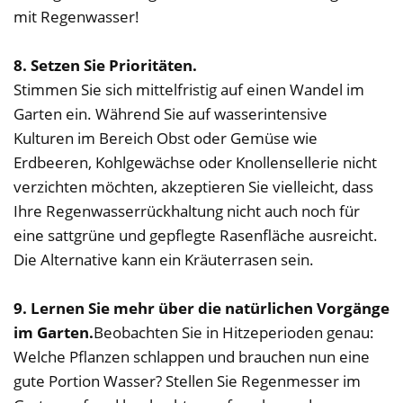
mit Regenwasser!
8. Setzen Sie Prioritäten.
Stimmen Sie sich mittelfristig auf einen Wandel im
Garten ein. Während Sie auf wasserintensive
Kulturen im Bereich Obst oder Gemüse wie
Erdbeeren, Kohlgewächse oder Knollensellerie nicht
verzichten möchten, akzeptieren Sie vielleicht, dass
Ihre Regenwasserrückhaltung nicht auch noch für
eine sattgrüne und gepflegte Rasenfläche ausreicht.
Die Alternative kann ein Kräuterrasen sein.
9. Lernen Sie mehr über die natürlichen Vorgänge
im Garten.
Beobachten Sie in Hitzeperioden genau:
Welche Pflanzen schlappen und brauchen nun eine
gute Portion Wasser? Stellen Sie Regenmesser im