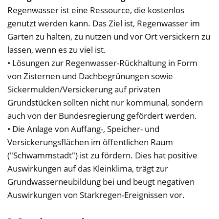
Regenwasser ist eine Ressource, die kostenlos
genutzt werden kann. Das Ziel ist, Regenwasser im
Garten zu halten, zu nutzen und vor Ort versickern zu
lassen, wenn es zu viel ist.
• Lösungen zur Regenwasser-Rückhaltung in Form
von Zisternen und Dachbegrünungen sowie
Sickermulden/Versickerung auf privaten
Grundstücken sollten nicht nur kommunal, sondern
auch von der Bundesregierung gefördert werden.
• Die Anlage von Auffang-, Speicher- und
Versickerungsflächen im öffentlichen Raum
("Schwammstadt") ist zu fördern. Dies hat positive
Auswirkungen auf das Kleinklima, trägt zur
Grundwasserneubildung bei und beugt negativen
Auswirkungen von Starkregen-Ereignissen vor.