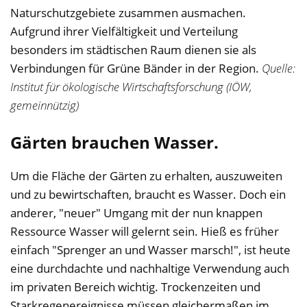
Naturschutzgebiete zusammen ausmachen.
Aufgrund ihrer Vielfältigkeit und Verteilung
besonders im städtischen Raum dienen sie als
Verbindungen für Grüne Bänder in der Region.
Quelle:
Institut für ökologische Wirtschaftsforschung (IÖW,
gemeinnützig)
Gärten brauchen Wasser.
Um die Fläche der Gärten zu erhalten, auszuweiten
und zu bewirtschaften, braucht es Wasser. Doch ein
anderer, "neuer" Umgang mit der nun knappen
Ressource Wasser will gelernt sein. Hieß es früher
einfach "Sprenger an und Wasser marsch!", ist heute
eine durchdachte und nachhaltige Verwendung auch
im privaten Bereich wichtig. Trockenzeiten und
Starkregenereignisse müssen gleichermaßen im