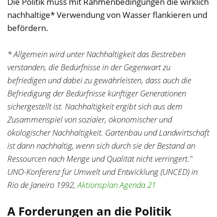
Die Politik muss mit Rahmenbedingungen die wirklich
nachhaltige* Verwendung von Wasser flankieren und
befördern.
* Allgemein wird unter Nachhaltigkeit das Bestreben
verstanden, die Bedürfnisse in der Gegenwart zu
befriedigen und dabei zu gewährleisten, dass auch die
Befriedigung der Bedürfnisse künftiger Generationen
sichergestellt ist. Nachhaltigkeit ergibt sich aus dem
Zusammenspiel von sozialer, ökonomischer und
ökologischer Nachhaltigkeit. Gartenbau und Landwirtschaft
ist dann nachhaltig, wenn sich durch sie der Bestand an
Ressourcen nach Menge und Qualität nicht verringert."
UNO-Konferenz für Umwelt und Entwicklung (UNCED) in
Rio de Janeiro 1992,
Aktionsplan Agenda 21
A Forderungen an die Politik