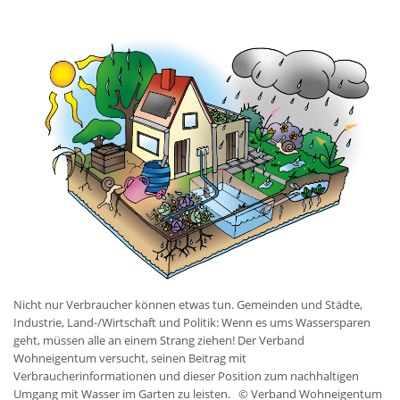
Nicht nur Verbraucher können etwas tun. Gemeinden und Städte,
Industrie, Land-/Wirtschaft und Politik: Wenn es ums Wassersparen
geht, müssen alle an einem Strang ziehen! Der Verband
Wohneigentum versucht, seinen Beitrag mit
Verbraucherinformationen und dieser Position zum nachhaltigen
Umgang mit Wasser im Garten zu leisten.
© Verband Wohneigentum