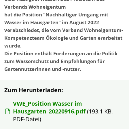
Verbands Wohneigentum
hat die Position "Nachhaltiger Umgang mit
Wasser im Hausgarten" im August 2022
verabschiedet, die vom Verband Wohneigentum-
Kompetenzteam Ökologie und Garten erarbeitet
wurde.
Die Position enthält Forderungen an die Politik
zum Wasserschutz und Empfehlungen für
Gartennutzerinnen und -nutzer.
Zum Herunterladen:
VWE_Position Wasser im
Hausgarten_20220916.pdf
(193.1 KB,
PDF-Datei)