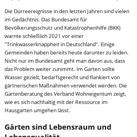
Die Dürreereignisse in den letzten Jahren sind vielen
im Gedächtnis. Das Bundesamt für
Bevölkerungsschutz und Katastrophenhilfe (BKK)
warnte schließlich 2021 vor einer
"Trinkwasserknappheit in Deutschland". Einige
Gemeinden haben bereits heute darunter zu leiden.
Nicht nur im Bundesamt geht man davon aus, dass
das Problem weiter zunimmt. Im Garten sollte
Wasser gezielt, bedarfsgerecht und flankiert von
gärtnerischen Maßnahmen verwendet werden. Die
Gartenberatung des Verband Wohneigentum zeigt,
wie es sich nachhaltig mit der Ressource im
Hausgarten umgehen lässt.
Gärten sind Lebensraum und
Lebensqualität.