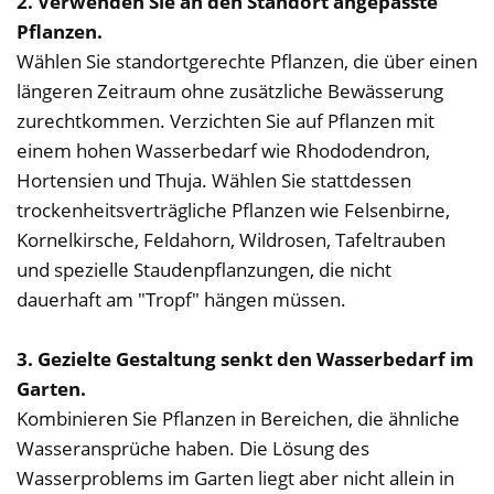
2. Verwenden Sie an den Standort angepasste
Pflanzen.
Wählen Sie standortgerechte Pflanzen, die über einen
längeren Zeitraum ohne zusätzliche Bewässerung
zurechtkommen. Verzichten Sie auf Pflanzen mit
einem hohen Wasserbedarf wie Rhododendron,
Hortensien und Thuja. Wählen Sie stattdessen
trockenheitsverträgliche Pflanzen wie Felsenbirne,
Kornelkirsche, Feldahorn, Wildrosen, Tafeltrauben
und spezielle Staudenpflanzungen, die nicht
dauerhaft am "Tropf" hängen müssen.
3. Gezielte Gestaltung senkt den Wasserbedarf im
Garten.
Kombinieren Sie Pflanzen in Bereichen, die ähnliche
Wasseransprüche haben. Die Lösung des
Wasserproblems im Garten liegt aber nicht allein in