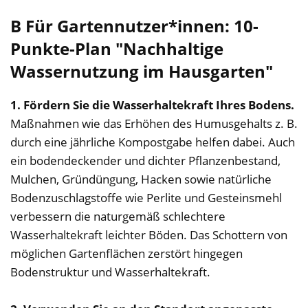
B Für Gartennutzer*innen: 10-
Punkte-Plan "Nachhaltige
Wassernutzung im Hausgarten"
1. Fördern Sie die Wasserhaltekraft Ihres Bodens.
Maßnahmen wie das Erhöhen des Humusgehalts z. B.
durch eine jährliche Kompostgabe helfen dabei. Auch
ein bodendeckender und dichter Pflanzenbestand,
Mulchen, Gründüngung, Hacken sowie natürliche
Bodenzuschlagstoffe wie Perlite und Gesteinsmehl
verbessern die naturgemäß schlechtere
Wasserhaltekraft leichter Böden. Das Schottern von
möglichen Gartenflächen zerstört hingegen
Bodenstruktur und Wasserhaltekraft.