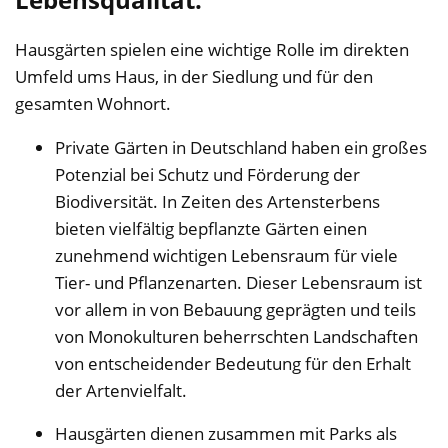
Hausgärten spielen eine wichtige Rolle im direkten
Umfeld ums Haus, in der Siedlung und für den
gesamten Wohnort.
Private Gärten in Deutschland haben ein großes
Potenzial bei Schutz und Förderung der
Biodiversität. In Zeiten des Artensterbens
bieten vielfältig bepflanzte Gärten einen
zunehmend wichtigen Lebensraum für viele
Tier- und Pflanzenarten. Dieser Lebensraum ist
vor allem in von Bebauung geprägten und teils
von Monokulturen beherrschten Landschaften
von entscheidender Bedeutung für den Erhalt
der Artenvielfalt.
Hausgärten dienen zusammen mit Parks als