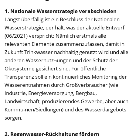
1. Nationale Wasserstrategie verabschieden
Längst überfällig ist ein Beschluss der Nationalen
Wasserstrategie, der hält, was der aktuelle Entwurf
(06/2021) verspricht: Nämlich erstmals alle
relevanten Elemente zusammenzufassen, damit in
Zukunft Trinkwasser nachhaltig genutzt wird und alle
anderen Wassernutz¬ungen und der Schutz der
Ökosysteme gesichert sind. Für öffentliche
Transparenz soll ein kontinuierliches Monitoring der
Wasserentnahmen durch Großverbraucher (wie
Industrie, Energieversorgung, Bergbau,
Landwirtschaft, produzierendes Gewerbe, aber auch
Kommu-nen/Siedlungen) und des Wasserdargebots
sorgen.
2. Regenwasser-Rückhaltung fördern