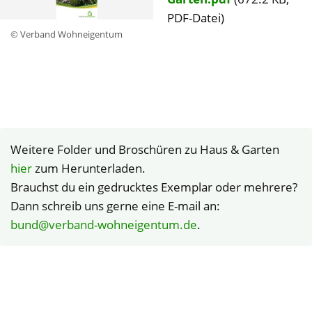
PDF-Datei)
© Verband Wohneigentum
Weitere Folder und Broschüren zu Haus & Garten
hier
zum Herunterladen.
Brauchst du ein gedrucktes Exemplar oder mehrere?
Dann schreib uns gerne eine E-mail an:
bund@verband-wohneigentum.de
.