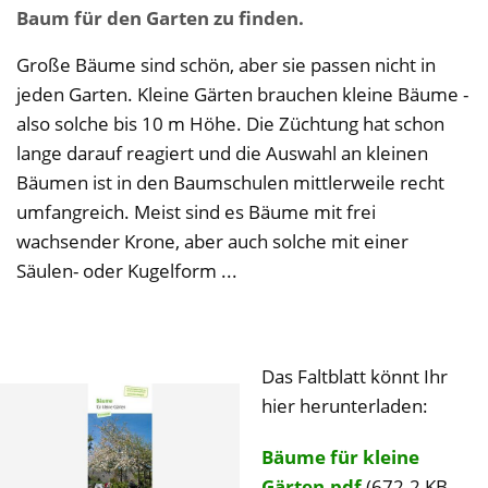
Baum für den Garten zu finden.
Große Bäume sind schön, aber sie passen nicht in
jeden Garten. Kleine Gärten brauchen kleine Bäume -
also solche bis 10 m Höhe. Die Züchtung hat schon
lange darauf reagiert und die Auswahl an kleinen
Bäumen ist in den Baumschulen mittlerweile recht
umfangreich. Meist sind es Bäume mit frei
wachsender Krone, aber auch solche mit einer
Säulen- oder Kugelform ...
Das Faltblatt könnt Ihr
hier herunterladen:
Bäume für kleine
Gärten.pdf
(672.2 KB,