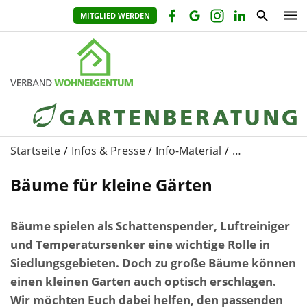
MITGLIED WERDEN
Startseite
Infos & Presse
Info-Material
…
Bäume für kleine Gärten
Bäume spielen als Schattenspender, Luftreiniger
und Temperatursenker eine wichtige Rolle in
Siedlungsgebieten. Doch zu große Bäume können
einen kleinen Garten auch optisch erschlagen.
Wir möchten Euch dabei helfen, den passenden