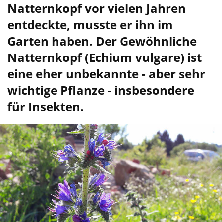
Natternkopf vor vielen Jahren
entdeckte, musste er ihn im
Garten haben. Der Gewöhnliche
Natternkopf (Echium vulgare) ist
eine eher unbekannte - aber sehr
wichtige Pflanze - insbesondere
für Insekten.