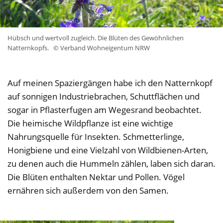
Hübsch und wertvoll zugleich. Die Blüten des Gewöhnlichen
Natternkopfs.
© Verband Wohneigentum NRW
Auf meinen Spaziergängen habe ich den Natternkopf
auf sonnigen Industriebrachen, Schuttflächen und
sogar in Pflasterfugen am Wegesrand beobachtet.
Die heimische Wildpflanze ist eine wichtige
Nahrungsquelle für Insekten. Schmetterlinge,
Honigbiene und eine Vielzahl von Wildbienen-Arten,
zu denen auch die Hummeln zählen, laben sich daran.
Die Blüten enthalten Nektar und Pollen. Vögel
ernähren sich außerdem von den Samen.