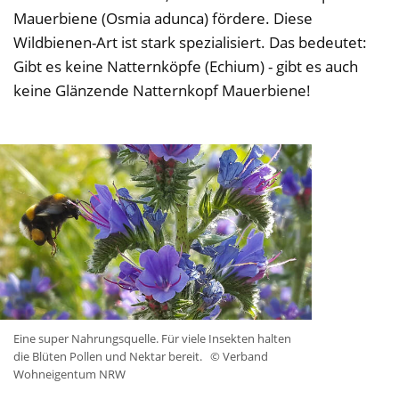
Mauerbiene (Osmia adunca) fördere. Diese
Wildbienen-Art ist stark spezialisiert. Das bedeutet:
Gibt es keine Natternköpfe (Echium) - gibt es auch
keine Glänzende Natternkopf Mauerbiene!
Eine super Nahrungsquelle. Für viele Insekten halten
die Blüten Pollen und Nektar bereit.
© Verband
Wohneigentum NRW