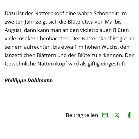
Dazu ist der Natternkopf eine wahre Schönheit: Im
zweiten Jahr zeigt sich die Blüte etwa von Mai bis
August, dann kann man an den violettblauen Blüten
viele Insekten beobachten. Der Natternkopf ist gut an
seinem aufrechten, bis etwa 1 m hohen Wuchs, den
lanzettlichen Blättern und der Blüte zu erkennen. Der
Gewöhnliche Natternkopf wird als giftig eingestuft.
Phillippe Dahlmann
Beitrag teilen