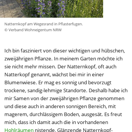
Natternkopf am Wegesrand in Pflasterfugen.
© Verband Wohneigentum NRW
Ich bin fasziniert von dieser wichtigen und hübschen,
zweijährigen Pflanze. In meinem Garten möchte ich
sie nicht mehr missen. Der Natternkopf, oft auch
Natterkopf genannt, wächst bei mir in einer
Blumenwiese. Er mag es sonnig und bevorzugt
trockene, sandig-lehmige Standorte. Deshalb habe ich
mir Samen von der zweijährigen Pflanze genommen
und diese auch in anderen sonnigen Bereich, mit
magerem, durchlässigem Boden, ausgesät. Es freut
mich, dass ich damit auch die in vorhandenen
Hohlräumen
nistende, Glänzende Natternkopf-