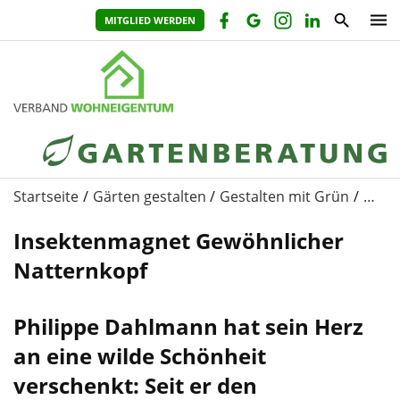
MITGLIED WERDEN
Startseite
Gärten gestalten
Gestalten mit Grün
…
Insektenmagnet Gewöhnlicher
Natternkopf
Philippe Dahlmann hat sein Herz
an eine wilde Schönheit
verschenkt: Seit er den