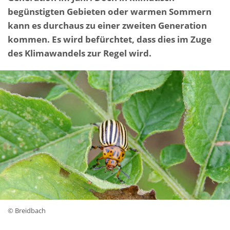
begünstigten Gebieten oder warmen Sommern
kann es durchaus zu einer zweiten Generation
kommen. Es wird befürchtet, dass dies im Zuge
des Klimawandels zur Regel wird.
© Breidbach