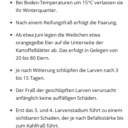
Bei Boden-Temperaturen um 15°C verlassen sie
ihr Winterquartier.
Nach einem Reifungsfraß erfolgt die Paarung.
Ab etwa Juni legen die Weibchen etwa
orangegelbe Eier auf die Unterseite der
Kartoffelblätter ab. Das erfolgt in Gelegen von
20 bis 80 Eiern.
Je nach Witterung schlüpfen die Larven nach 3
bis 15 Tagen.
Der Fraß der geschlüpften Larven verursacht
anfänglich keine auffälligen Schäden.
Erst das 3. und 4. Larvenstadium führt zu einem
sichtbaren Schaden, der je nach Befallsstärke bis
zum Kahlfraß führt.