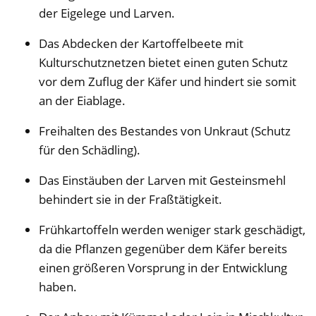
der Eigelege und Larven.
Das Abdecken der Kartoffelbeete mit
Kulturschutznetzen bietet einen guten Schutz
vor dem Zuflug der Käfer und hindert sie somit
an der Eiablage.
Freihalten des Bestandes von Unkraut (Schutz
für den Schädling).
Das Einstäuben der Larven mit Gesteinsmehl
behindert sie in der Fraßtätigkeit.
Frühkartoffeln werden weniger stark geschädigt,
da die Pflanzen gegenüber dem Käfer bereits
einen größeren Vorsprung in der Entwicklung
haben.