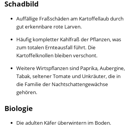
Schadbild
Auffällige Fraßschäden am Kartoffellaub durch
gut erkennbare rote Larven.
Häufig kompletter Kahlfraß der Pflanzen, was
zum totalen Ernteausfall führt. Die
Kartoffelknollen bleiben verschont.
Weitere Wirtspflanzen sind Paprika, Aubergine,
Tabak, seltener Tomate und Unkräuter, die in
die Familie der Nachtschattengewächse
gehören.
Biologie
Die adulten Käfer überwintern im Boden.