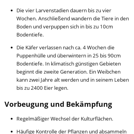
Die vier Larvenstadien dauern bis zu vier
Wochen. Anschließend wandern die Tiere in den
Boden und verpuppen sich in bis zu 10cm
Bodentiefe.
Die Käfer verlassen nach ca. 4 Wochen die
Puppenhülle und überwintern in 25 bis 90cm
Bodentiefe. In klimatisch günstigen Gebieten
beginnt die zweite Generation. Ein Weibchen
kann zwei Jahre alt werden und in seinem Leben
bis zu 2400 Eier legen.
Vorbeugung und Bekämpfung
Regelmäßiger Wechsel der Kulturflächen.
Häufige Kontrolle der Pflanzen und absammeln