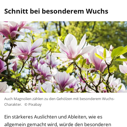
Schnitt bei besonderem Wuchs
Auch Magnolien zählen zu den Gehölzen mit besonderem Wuchs-
Charakter.
© Pixabay
Ein stärkeres Auslichten und Ableiten, wie es
allgemein gemacht wird, würde den besonderen