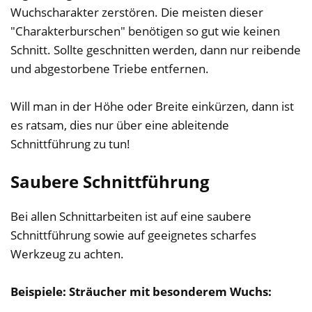
Wuchscharakter zerstören. Die meisten dieser
"Charakterburschen" benötigen so gut wie keinen
Schnitt. Sollte geschnitten werden, dann nur reibende
und abgestorbene Triebe entfernen.
Will man in der Höhe oder Breite einkürzen, dann ist
es ratsam, dies nur über eine ableitende
Schnittführung zu tun!
Saubere Schnittführung
Bei allen Schnittarbeiten ist auf eine saubere
Schnittführung sowie auf geeignetes scharfes
Werkzeug zu achten.
Beispiele: Sträucher mit besonderem Wuchs: