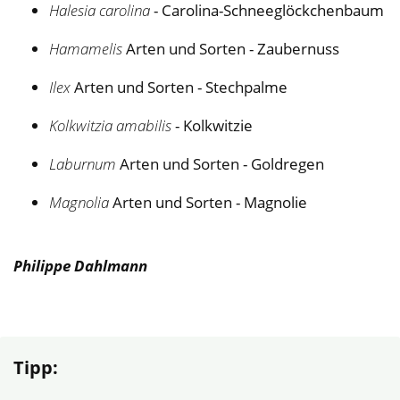
Halesia carolina
- Carolina-Schneeglöckchenbaum
Hamamelis
Arten und Sorten - Zaubernuss
Ilex
Arten und Sorten - Stechpalme
Kolkwitzia amabilis
- Kolkwitzie
Laburnum
Arten und Sorten - Goldregen
Magnolia
Arten und Sorten - Magnolie
Philippe Dahlmann
Tipp: