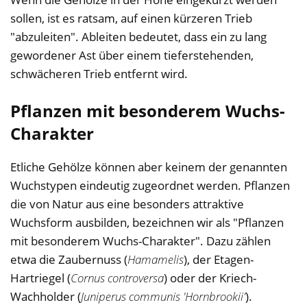
sollen, ist es ratsam, auf einen kürzeren Trieb
"abzuleiten". Ableiten bedeutet, dass ein zu lang
gewordener Ast über einem tieferstehenden,
schwächeren Trieb entfernt wird.
Pflanzen mit besonderem Wuchs-
Charakter
Etliche Gehölze können aber keinem der genannten
Wuchstypen eindeutig zugeordnet werden. Pflanzen
die von Natur aus eine besonders attraktive
Wuchsform ausbilden, bezeichnen wir als "Pflanzen
mit besonderem Wuchs-Charakter". Dazu zählen
etwa die Zaubernuss (
Hamamelis
), der Etagen-
Hartriegel (
Cornus controversa
) oder der Kriech-
Wachholder (
Juniperus communis 'Hornbrookii'
).