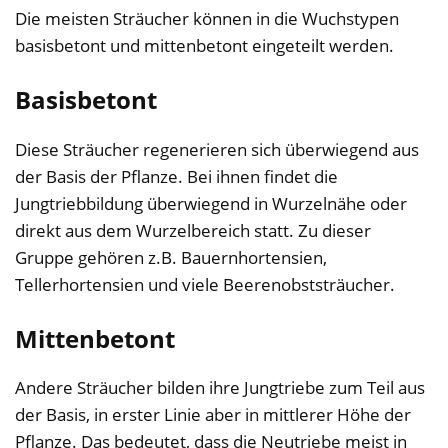
Die meisten Sträucher können in die Wuchstypen
basisbetont und mittenbetont eingeteilt werden.
Basisbetont
Diese Sträucher regenerieren sich überwiegend aus
der Basis der Pflanze. Bei ihnen findet die
Jungtriebbildung überwiegend in Wurzelnähe oder
direkt aus dem Wurzelbereich statt. Zu dieser
Gruppe gehören z.B. Bauernhortensien,
Tellerhortensien und viele Beerenobststräucher.
Mittenbetont
Andere Sträucher bilden ihre Jungtriebe zum Teil aus
der Basis, in erster Linie aber in mittlerer Höhe der
Pflanze. Das bedeutet, dass die Neutriebe meist in