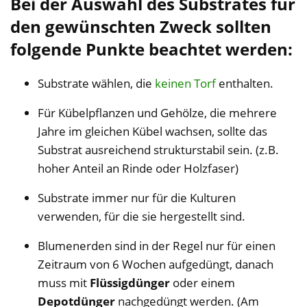
Bei der Auswahl des Substrates für
den gewünschten Zweck sollten
folgende Punkte beachtet werden:
Substrate wählen, die
keinen Torf
enthalten.
Für Kübelpflanzen und Gehölze, die mehrere
Jahre im gleichen Kübel wachsen, sollte das
Substrat ausreichend strukturstabil sein. (z.B.
hoher Anteil an Rinde oder Holzfaser)
Substrate immer nur für die Kulturen
verwenden, für die sie hergestellt sind.
Blumenerden sind in der Regel nur für einen
Zeitraum von 6 Wochen aufgedüngt, danach
muss mit
Flüssigdünger
oder einem
Depotdünger
nachgedüngt werden. (Am