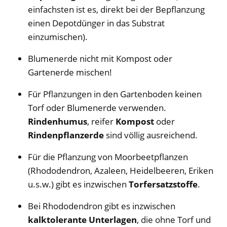
einfachsten ist es, direkt bei der Bepflanzung
einen Depotdünger in das Substrat
einzumischen).
Blumenerde nicht mit Kompost oder
Gartenerde mischen!
Für Pflanzungen in den Gartenboden keinen
Torf oder Blumenerde verwenden.
Rindenhumus
, reifer
Kompost
oder
Rindenpflanzerde
sind völlig ausreichend.
Für die Pflanzung von Moorbeetpflanzen
(Rhododendron, Azaleen, Heidelbeeren, Eriken
u.s.w.) gibt es inzwischen
Torfersatzstoffe
.
Bei Rhododendron gibt es inzwischen
kalktolerante Unterlagen
, die ohne Torf und