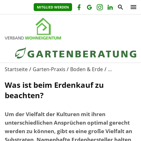
MITGLIED WERDEN
Startseite
Garten-Praxis
Boden & Erde
…
Was ist beim Erdenkauf zu
beachten?
Um der Vielfalt der Kulturen mit ihren
unterschiedlichen Ansprüchen optimal gerecht
werden zu können, gibt es eine große Vielfalt an
Substraten. Namenhafte Erdenhersteller halten