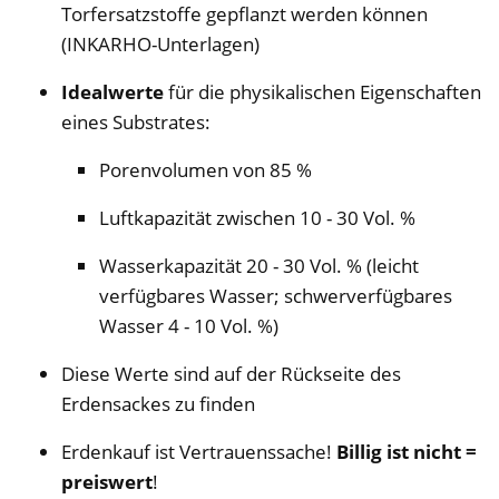
Torfersatzstoffe gepflanzt werden können
(INKARHO-Unterlagen)
Idealwerte
für die physikalischen Eigenschaften
eines Substrates:
Porenvolumen von 85 %
Luftkapazität zwischen 10 - 30 Vol. %
Wasserkapazität 20 - 30 Vol. % (leicht
verfügbares Wasser; schwerverfügbares
Wasser 4 - 10 Vol. %)
Diese Werte sind auf der Rückseite des
Erdensackes zu finden
Erdenkauf ist Vertrauenssache!
Billig ist nicht =
preiswert
!